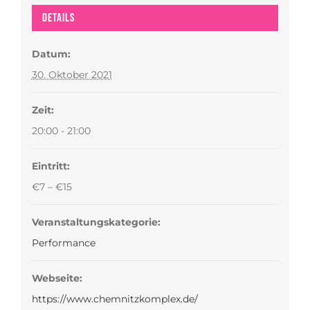
Details
Datum:
30. Oktober 2021
Zeit:
20:00 - 21:00
Eintritt:
€7 – €15
Veranstaltungskategorie:
Performance
Webseite:
https://www.chemnitzkomplex.de/