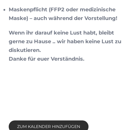
Maskenpflicht (FFP2 oder medizinische
Maske) – auch während der Vorstellung!
Wenn ihr darauf keine Lust habt, bleibt
gerne zu Hause .. wir haben keine Lust zu
diskutieren.
Danke für euer Verständnis.
ZUM KALENDER HINZUFÜGEN