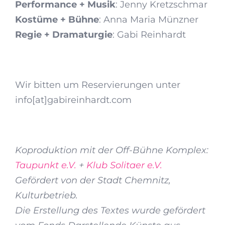
Performance + Musik
: Jenny Kretzschmar
Kostüme + Bühne
: Anna Maria Münzner
Regie + Dramaturgie
: Gabi Reinhardt
Wir bitten um Reservierungen unter
info[at]gabireinhardt.com
Koproduktion mit der Off-Bühne Komplex:
Taupunkt e.V.
+
Klub Solitaer e.V.
Gefördert von der Stadt Chemnitz,
Kulturbetrieb.
Die Erstellung des Textes wurde gefördert