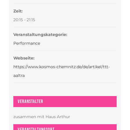
Zeit:
20:15 - 21:15
Veranstaltungskategorie:
Performance
Webseite:
https://www.kosmos-chemnitz.de/de/artikel/ttt-
aaltra
Veranstalter
zusammen mit Haus Arthur
Veranstaltungsort