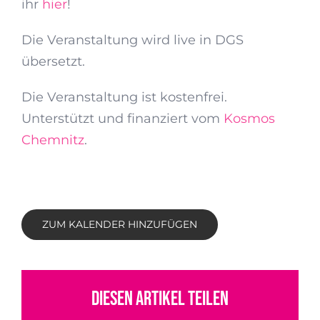
ihr
hier
!
Die Veranstaltung wird live in DGS
übersetzt.
Die Veranstaltung ist kostenfrei.
Unterstützt und finanziert vom
Kosmos
Chemnitz
.
ZUM KALENDER HINZUFÜGEN
Diesen Artikel teilen