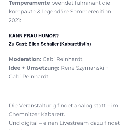
Temperamente
beendet fulminant die
kompakte & legendäre Sommeredition
2021:
KANN FRAU HUMOR?
Zu Gast: Ellen Schaller
(Kabarettistin)
Moderation:
Gabi Reinhardt
Idee + Umsetzung:
René Szymanski +
Gabi Reinhardt
Die Veranstaltung findet analog statt – im
Chemnitzer Kabarett.
Und digital – einen Livestream dazu findet